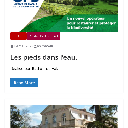
ECOUTE
REGARDS SUR L'EAU
19 mai 2023
animateur
Les pieds dans l’eau.
Réalisé par Radio Interval.
Read More