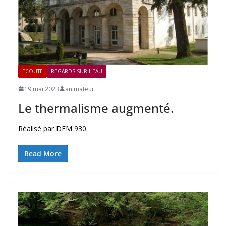
ECOUTE
REGARDS SUR L'EAU
19 mai 2023
animateur
Le thermalisme augmenté.
Réalisé par DFM 930.
Read More