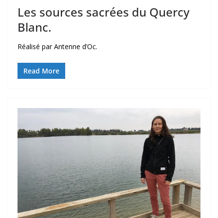
Les sources sacrées du Quercy
Blanc.
Réalisé par Antenne d’Oc.
Read More