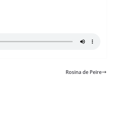
Rosina de Peire