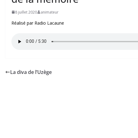
8 juillet 2020
animateur
Réalisé par Radio Lacaune
La diva de l’Uzège