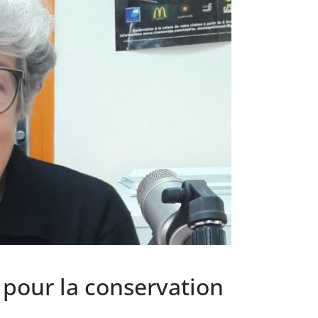
 pour la conservation