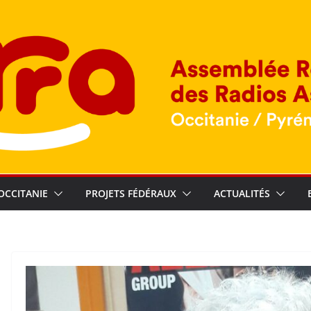
OCCITANIE
PROJETS FÉDÉRAUX
ACTUALITÉS