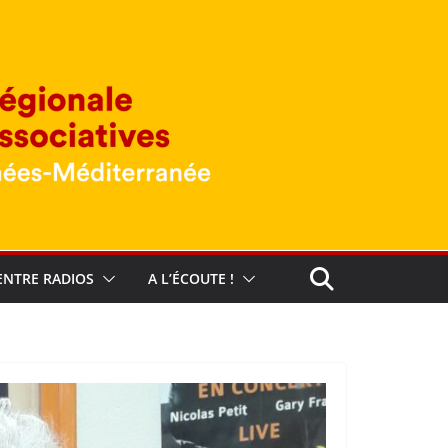
ENTRE RADIOS
A L’ÉCOUTE !