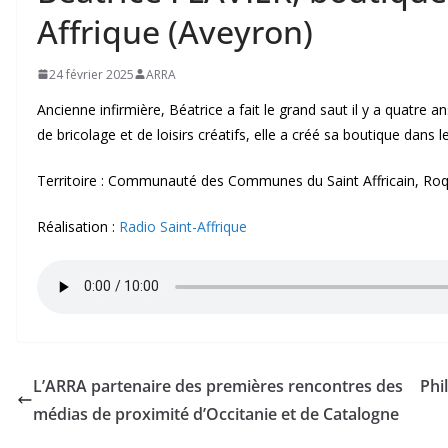
Affrique (Aveyron)
24 février 2025
ARRA
Ancienne infirmière, Béatrice a fait le grand saut il y a quatre a
de bricolage et de loisirs créatifs, elle a créé sa boutique dans l
Territoire : Communauté des Communes du Saint Affricain, Roqu
Réalisation :
Radio Saint-Affrique
L’ARRA partenaire des premières rencontres des
Phi
médias de proximité d’Occitanie et de Catalogne