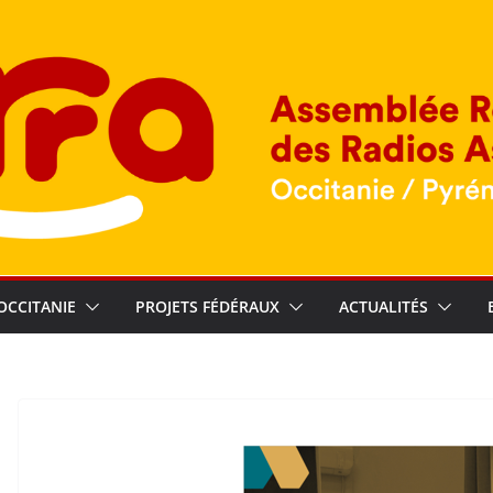
OCCITANIE
PROJETS FÉDÉRAUX
ACTUALITÉS