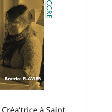
Créa’trice à Saint