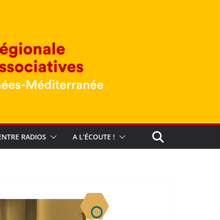
ENTRE RADIOS
A L’ÉCOUTE !