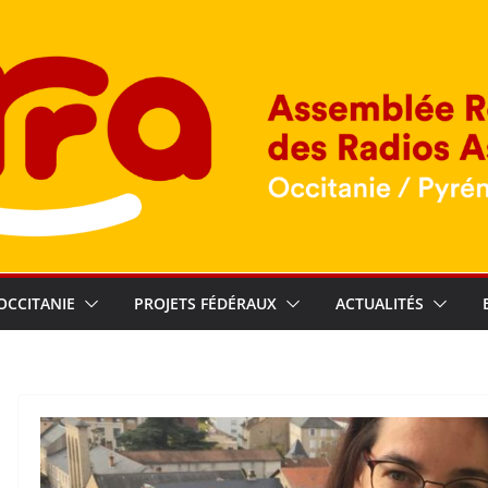
OCCITANIE
PROJETS FÉDÉRAUX
ACTUALITÉS