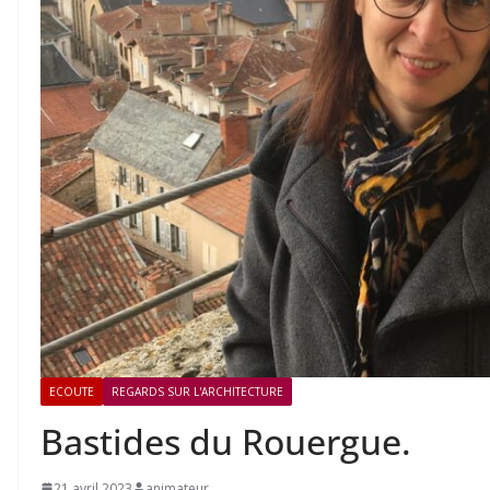
ECOUTE
REGARDS SUR L'ARCHITECTURE
Bastides du Rouergue.
21 avril 2023
animateur