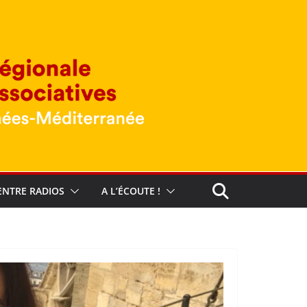
ENTRE RADIOS
A L’ÉCOUTE !