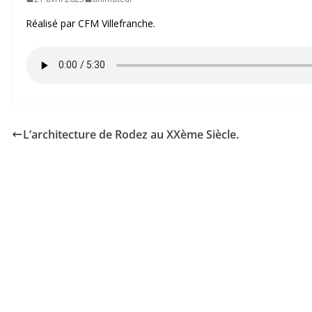
Réalisé par CFM Villefranche.
L’architecture de Rodez au XXème Siècle.