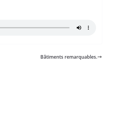
Bâtiments remarquables.