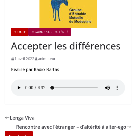
ECOUTE
REGARDS SUR L'ALTÉRITÉ
Accepter les différences
1 avril 2022
animateur
Réalisé par Radio Bartas
Lenga Viva
Rencontre avec l’étranger – d’altérité à alter-ego