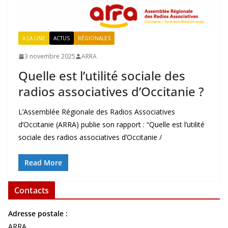
A LA UNE
ACTUS
RÉGIONALES
3 novembre 2025
ARRA
Quelle est l’utilité sociale des
radios associatives d’Occitanie ?
L’Assemblée Régionale des Radios Associatives
d’Occitanie (ARRA) publie son rapport : “Quelle est l’utilité
sociale des radios associatives d’Occitanie /
Read More
Contacts
Adresse postale :
ARRA