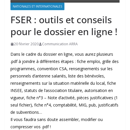
NATIONALES ET INTERNATIONALES
FSER : outils et conseils
pour le dossier en ligne !
20 février 2020
Communication ARRA
Dans le cadre du dossier en ligne, vous aurez plusieurs
.pdf à joindre à différentes étapes : fiche emploi, grille des
programmes, convention CSA, renseignements sur les
personnels d’antenne salariés, liste des bénévoles,
renseignements sur la situation matérielle du local, fiche
INSEE, statuts de l’association titulaire, autorisation en
vigueur, fiche n°3 – Note d’activité, pièces justificatives (1
seul fichier), fiche n°4, comptabilité, MIG, pub, justificatifs
de subventions…
Il vous faudra sans doute assembler, modifier ou
compresser vos .pdf !