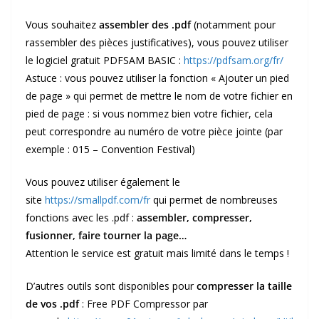
Vous souhaitez
assembler des .pdf
(notamment pour
rassembler des pièces justificatives), vous pouvez utiliser
le logiciel gratuit PDFSAM BASIC :
https://pdfsam.org/fr/
Astuce : vous pouvez utiliser la fonction « Ajouter un pied
de page » qui permet de mettre le nom de votre fichier en
pied de page : si vous nommez bien votre fichier, cela
peut correspondre au numéro de votre pièce jointe (par
exemple : 015 – Convention Festival)
Vous pouvez utiliser également le
site
https://smallpdf.com/fr
qui permet de nombreuses
fonctions avec les .pdf :
assembler, compresser,
fusionner, faire tourner la page…
Attention le service est gratuit mais limité dans le temps !
D’autres outils sont disponibles pour
compresser la taille
de vos .pdf
: Free PDF Compressor par