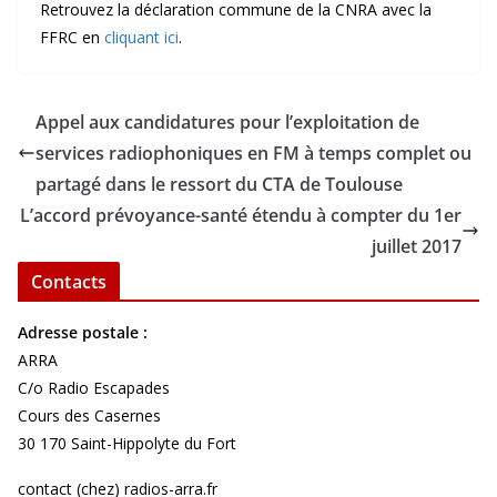
Retrouvez la déclaration commune de la CNRA avec la
FFRC en
cliquant ici
.
Appel aux candidatures pour l’exploitation de
services radiophoniques en FM à temps complet ou
partagé dans le ressort du CTA de Toulouse
L’accord prévoyance-santé étendu à compter du 1er
juillet 2017
Contacts
Adresse postale :
ARRA
C/o Radio Escapades
Cours des Casernes
30 170 Saint-Hippolyte du Fort
contact (chez) radios-arra.fr