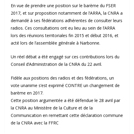
En vue de prendre une position sur le barème du FSER
2017, et sur proposition notamment de l’ARRA, la CNRA a
demandé à ses fédérations adhérentes de consulter leurs
radios. Ces consultations ont eu lieu au sein de l’ARRA
lors des réunions territoriales fin 2015 et début 2016, et
acté lors de l’assemblée générale à Narbonne.
Un réel débat a été engagé sur ces contributions lors du
Conseil d’Administration de la CNRA du 22 avril.
Fidèle aux positions des radios et des fédérations, un
vote unanime s’est exprimé CONTRE un changement de
barème en 2017.
Cette position argumentée a été défendue le 28 avril par
la CNRA au Ministère de la Culture et de la
Communication en remettant cette déclaration commune
de la CNRA avec la FFRC